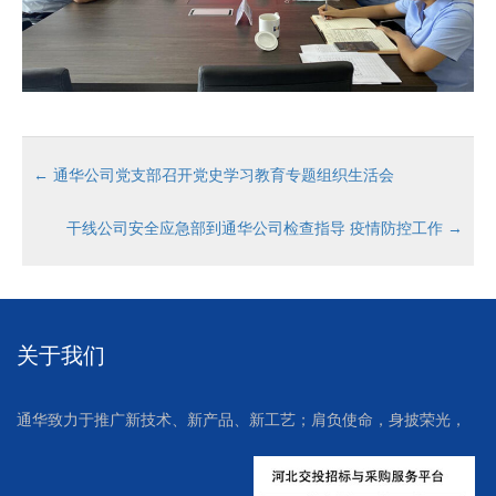
←
通华公司党支部召开党史学习教育专题组织生活会
干线公司安全应急部到通华公司检查指导 疫情防控工作
→
关于我们
通华致力于推广新技术、新产品、新工艺；肩负使命，身披荣光，