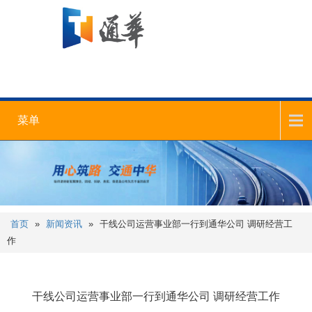
菜单
首页
»
新闻资讯
»
干线公司运营事业部一行到通华公司 调研经营工
作
干线公司运营事业部一行到通华公司 调研经营工作