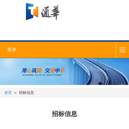
菜单
首页
»
招标信息
招标信息