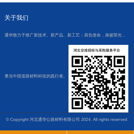
关于我们
通华致力于推广新技术、新产品、新工艺；肩负使命，身披荣光，
勇当中国道路材料科技的践行者。
© Copyright 河北通华公路材料有限公司 2024. All rights reserved.