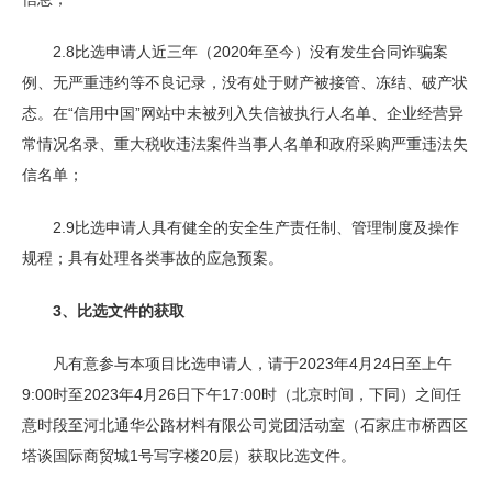
2.8比选申请人近三年（2020年至今）没有发生合同诈骗案
例、无严重违约等不良记录，没有处于财产被接管、冻结、破产状
态。在“信用中国”网站中未被列入失信被执行人名单、企业经营异
常情况名录、重大税收违法案件当事人名单和政府采购严重违法失
信名单；
2.9比选申请人具有健全的安全生产责任制、管理制度及操作
规程；具有处理各类事故的应急预案。
3、
比选文件的获取
凡有意参与本项目比选申请人，请于2023年4月24日至上午
9:00时至2023年4月26日下午17:00时（北京时间，下同）之间任
意时段至河北通华公路材料有限公司党团活动室（石家庄市桥西区
塔谈国际商贸城1号写字楼20层）获取比选文件。