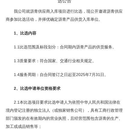
选公告
我公司就沥青供应商入库项目进行比选，现公开邀请沥青供应
商参加比选活动，并择优确定沥青产品供货入库单位。
1、比选内容
1.1比选范围及标段划分：合同期内沥青产品的供货服务。
1.3质量要求：符合国家、交通行业相关规定。
1.4服务周期：自合同签订之日起至2025年7月31日。
2、比选申请单位资格要求
2.1本比选项目要求比选申请人为依照中华人民共和国法律在
境内登记注册的独立法人（或独家销售公司），具有工商行政管理
部门颁发的在有效期内的营业执照，且经营范围包含沥青的生产、
加工或成品销售等；