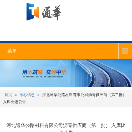
菜单
首页
»
招标信息
»
河北通华公路材料有限公司沥青供应商（第二批）
入库比选公告
河北通华公路材料有限公司沥青供应商（第二批） 入库比