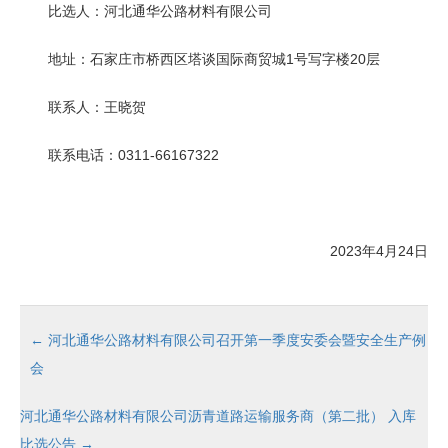
比选人：河北通华公路材料有限公司
地址：石家庄市桥西区塔谈国际商贸城1号写字楼20层
联系人：王晓贺
联系电话：0311-66167322
2023年4月24日
←
河北通华公路材料有限公司召开第一季度安委会暨安全生产例
会
河北通华公路材料有限公司沥青道路运输服务商（第二批） 入库
比选公告
→