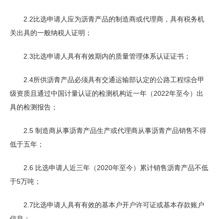
2.2比选申请人应为沥青产品的制造商或代理商，具有税务机
关出具的一般纳税人证明；
2.3比选申请人具有有效期内的质量管理体系认证证书；
2.4所供沥青产品必须具有交通运输部认定的公路工程综合甲
级资质且通过中国计量认证的检测机构近一年（2022年至今）出
具的检测报告；
2.5 制造商从事沥青产品生产或代理商从事沥青产品销售不得
低于五年；
2.6 比选申请人近三年（2020年至今）累计销售沥青产品不低
于5万吨；
2.7比选申请人具有有效的基本户开户许可证或基本存款账户
信息；