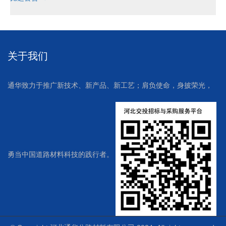
关于我们
通华致力于推广新技术、新产品、新工艺；肩负使命，身披荣光，
勇当中国道路材料科技的践行者。