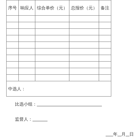
序号
响应人
综合单价（元）
总报价（元）
备注
中选人：
比选小组：
监督人：
年
月
日