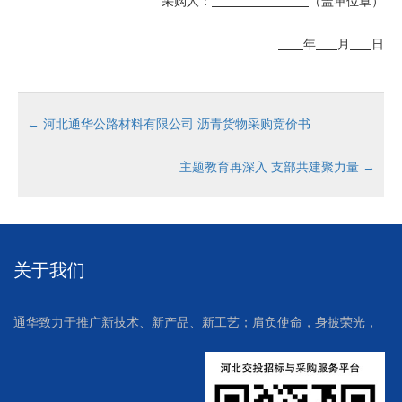
采购人：
（盖单位章）
年
月
日
←
河北通华公路材料有限公司 沥青货物采购竞价书
主题教育再深入 支部共建聚力量
→
关于我们
通华致力于推广新技术、新产品、新工艺；肩负使命，身披荣光，