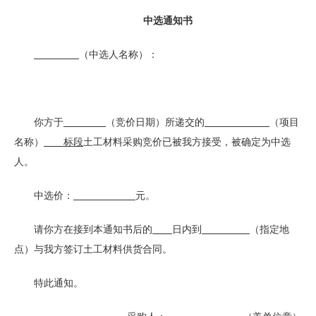
中选通知书
（中选人名称）：
你方于
（竞价日期）所递交的
（项目
名称）
标段
土工材料采购竞价已被我方接受，被确定为中选
人。
中选价：
元。
请你方在接到本通知书后的
日内到
（指定地
点）与我方签订土工材料供货合同。
特此通知。