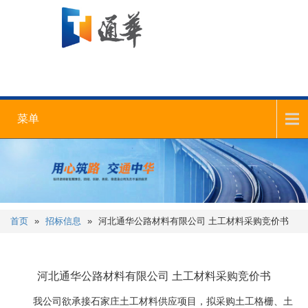
菜单
首页
»
招标信息
»
河北通华公路材料有限公司 土工材料采购竞价书
河北通华公路材料有限公司 土工材料采购竞价书
我公司欲承接石家庄土工材料供应项目，拟采购土工格栅、土