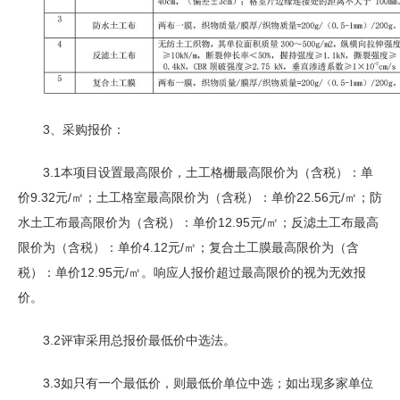
3、采购报价：
3.1本项目设置最高限价，土工格栅最高限价为（含税）：单
价9.32元/㎡；土工格室最高限价为（含税）：单价22.56元/㎡；防
水土工布最高限价为（含税）：单价12.95元/㎡；反滤土工布最高
限价为（含税）：单价4.12元/㎡；复合土工膜最高限价为（含
税）：单价12.95元/㎡。响应人报价超过最高限价的视为无效报
价。
3.2评审采用总报价最低价中选法。
3.3如只有一个最低价，则最低价单位中选；如出现多家单位