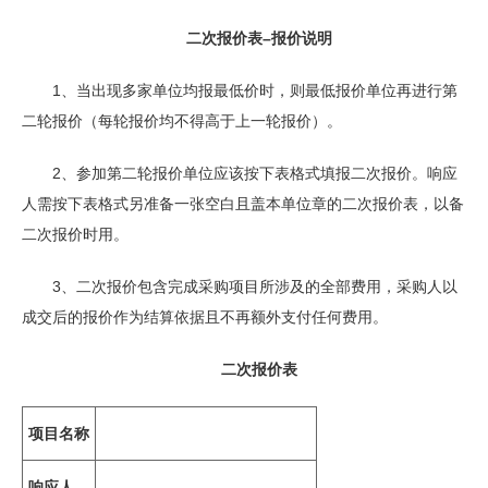
二次报价表–
报价说明
1、当出现多家单位均报最低价时，则最低报价单位再进行第
二轮报价（每轮报价均不得高于上一轮报价）。
2、参加第二轮报价单位应该按下表格式填报二次报价。响应
人需按下表格式另准备一张空白且盖本单位章的二次报价表，以备
二次报价时用。
3、二次报价包含完成采购项目所涉及的全部费用，采购人以
成交后的报价作为结算依据且不再额外支付任何费用。
二次
报价表
项目名称
响应人