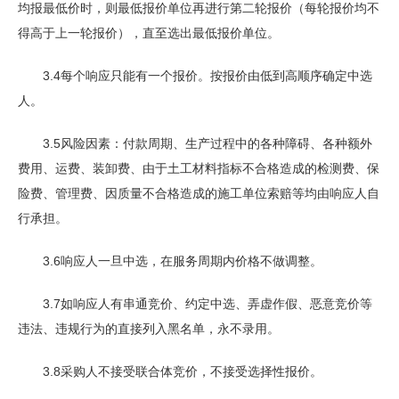
均报最低价时，则最低报价单位再进行第二轮报价（每轮报价均不
得高于上一轮报价），直至选出最低报价单位。
3.4每个响应只能有一个报价。按报价由低到高顺序确定中选
人。
3.5风险因素：付款周期、生产过程中的各种障碍、各种额外
费用、运费、装卸费、由于土工材料指标不合格造成的检测费、保
险费、管理费、因质量不合格造成的施工单位索赔等均由响应人自
行承担。
3.6响应人一旦中选，在服务周期内价格不做调整。
3.7如响应人有串通竞价、约定中选、弄虚作假、恶意竞价等
违法、违规行为的直接列入黑名单，永不录用。
3.8采购人不接受联合体竞价，不接受选择性报价。