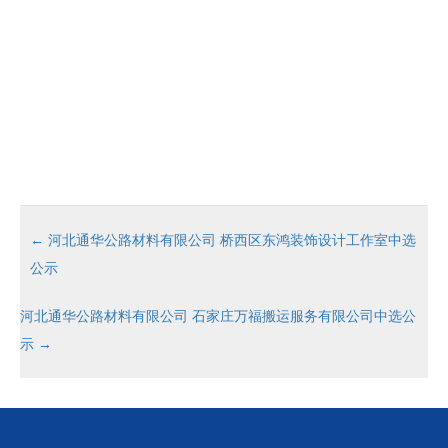
←
河北通华公路材料有限公司 桥西区东鸿装饰设计工作室中选
公示
河北通华公路材料有限公司 石家庄万福搬运服务有限公司中选公
示
→