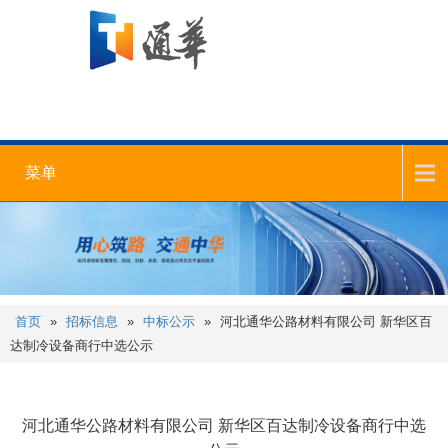
菜单
首页
»
招标信息
»
中标公示
»
河北通华公路材料有限公司 新华区百
达制冷设备商行中选公示
河北通华公路材料有限公司 新华区百达制冷设备商行中选