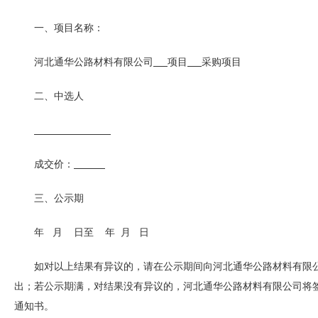
一、项目名称：
河北通华公路材料有限公司
项目
采购项目
二、中选人
成交价：
三、公示期
年 月 日至 年 月 日
如对以上结果有异议的，请在公示期间向河北通华公路材料有限
出；若公示期满，对结果没有异议的，河北通华公路材料有限公司将
通知书。