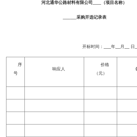
河北通华公路材料有限公司
（项目名称）
采购开选记录表
开标时间：
年
月
日
序
价格
响应人
号
（元）