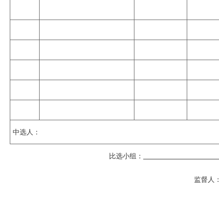
中选人：
比选小组：
监督人