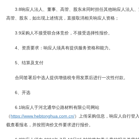
3.8响应人法人、董事、高管、股东未同时担任其他响应人法人、
高管、股东，如出现上述情况，直接取消相关响应人资格；
3.9采购人不接受联合体竞价，不接受选择性报价。
4、资质要求：响应人须具有提供服务资格和能力。
5、结算及支付
合同签署后中选人提供增值税专用发票后进行一次性付款。
6、开选
6.1响应人于河北通华公路材料有限公司网站
（
https://www.hebtonghua.com.cn/
）上传采购信息，响应人自行登
载查看报名，并按照询价文件要求进行报价。