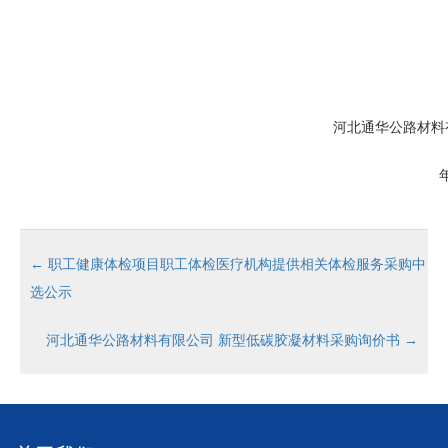
河北通华公路材料
年
←
职工健康体检项目职工体检医疗机构提供相关体检服务采购中
选公示
河北通华公路材料有限公司 新型低碳胶凝材料采购询价书
→