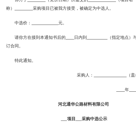
称）
采购项目已被我方接受，被确定为中选人。
中选价：
元。
请你方在接到本通知书后的
日内到
（指定地点）
订合同。
特此通知。
采购人：
（盖
年
河北通华公路材料有限公司
项目
采购中选公示