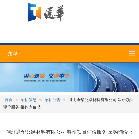
菜单
首页
»
招标信息
»
招标公告
»
河北通华公路材料有限公司 科研项目
评价服务 采购询价书
河北通华公路材料有限公司 科研项目评价服务 采购询价书