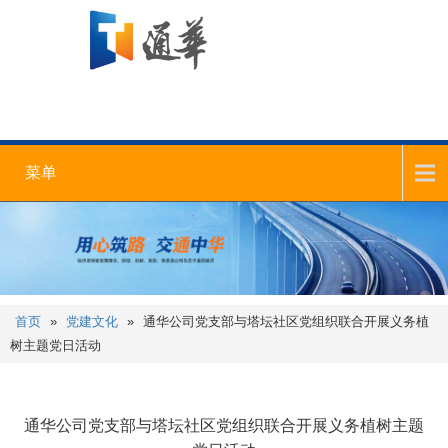
菜单
首页
»
党建文化
»
通华公司党支部与塔坛社区党组织联合开展义务植
树主题党日活动
通华公司党支部与塔坛社区党组织联合开展义务植树主题