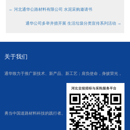
←
河北通华公路材料有限公司 水泥采购邀请书
通华公司多举并措开展 生活垃圾分类宣传系列活动
→
关于我们
通华致力于推广新技术、新产品、新工艺；肩负使命，身披荣光，
勇当中国道路材料科技的践行者。