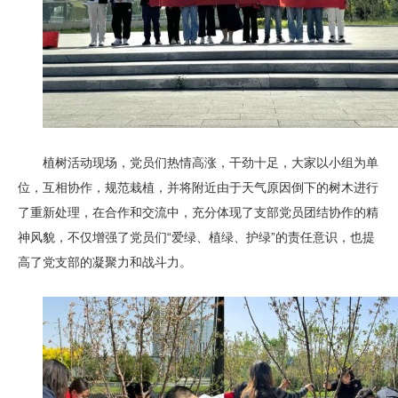
植树活动现场，党员们热情高涨，干劲十足，大家以小组为单
位，互相协作，规范栽植，并将附近由于天气原因倒下的树木进行
了重新处理，在合作和交流中，充分体现了支部党员团结协作的精
神风貌，不仅增强了党员们“爱绿、植绿、护绿”的责任意识，也提
高了党支部的凝聚力和战斗力。