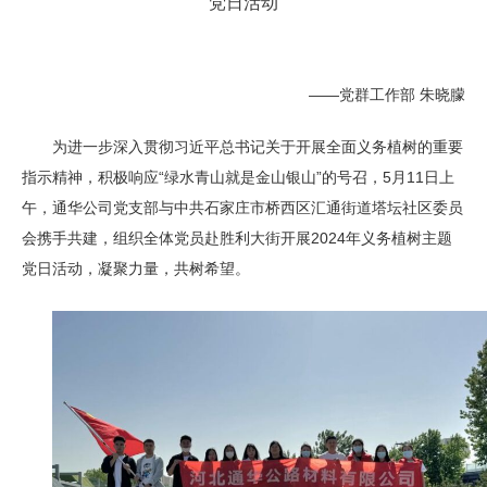
党日活动
——党群工作部 朱晓朦
为进一步深入贯彻习近平总书记关于开展全面义务植树的重要
指示精神，积极响应“绿水青山就是金山银山”的号召，5月11日上
午，通华公司党支部与中共石家庄市桥西区汇通街道塔坛社区委员
会携手共建，组织全体党员赴胜利大街开展2024年义务植树主题
党日活动，凝聚力量，共树希望。