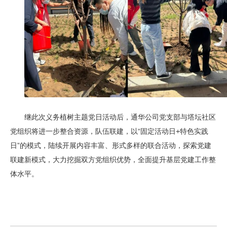
继此次义务植树主题党日活动后，通华公司党支部与塔坛社区
党组织将进一步整合资源，队伍联建，以“固定活动日+特色实践
日”的模式，陆续开展内容丰富、形式多样的联合活动，探索党建
联建新模式，大力挖掘双方党组织优势，全面提升基层党建工作整
体水平。