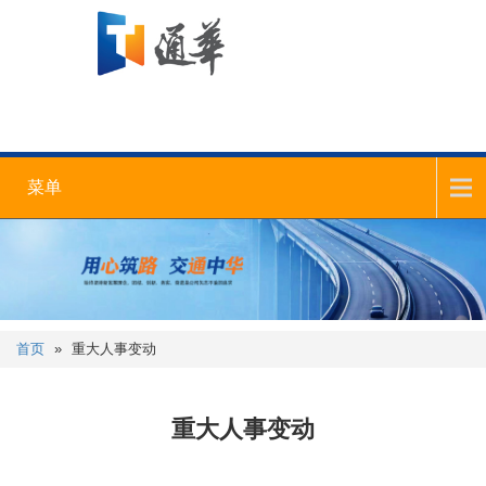
菜单
首页
»
重大人事变动
重大人事变动