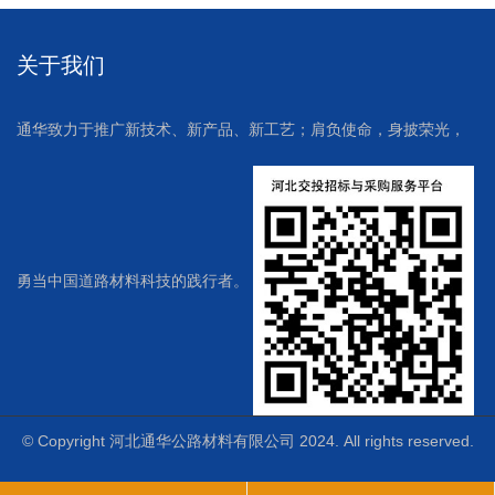
关于我们
通华致力于推广新技术、新产品、新工艺；肩负使命，身披荣光，
勇当中国道路材料科技的践行者。
© Copyright 河北通华公路材料有限公司 2024. All rights reserved.